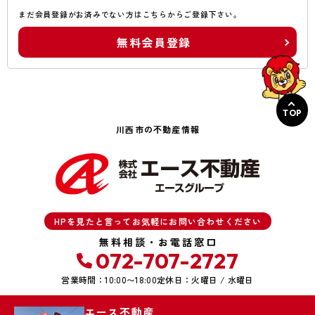
まだ会員登録がお済みでない方はこちらからご登録下さい。
無料会員登録
TOP
川西市の不動産情報
HPを見たと言ってお気軽にお問い合わせください
無料相談・お電話窓口
072-707-2727
営業時間：10:00〜18:00
定休日：火曜日 / 水曜日
エース不動産