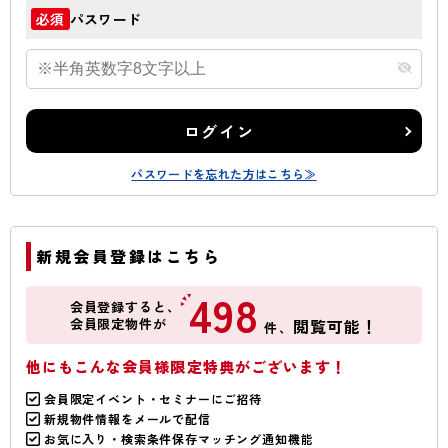
パスワード
必須
ログイン
パスワードを忘れた方はこちら≫
新規会員登録はこちら
498
会員登録すると、
会員限定物件が
閲覧可能！
件、
他にもこんな会員様限定特典がございます！
会員限定イベント・セミナーにご招待
新規物件情報をメールで配信
お気に入り・検索条件保存マッチング通知機能