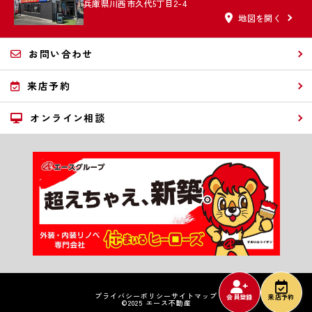
兵庫県川西市久代5丁目2-4
地図を開く
お問い合わせ
来店予約
オンライン相談
プライバシーポリシー
サイトマップ
会員登録
来店予約
©2025 エース不動産