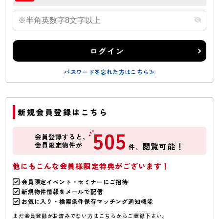
ログイン
パスワードを忘れた方はこちら≫
新規会員登録はこちら
505
会員登録すると、
会員限定物件が
閲覧可能！
件、
他にもこんな会員様限定特典がございます！
会員限定イベント・セミナーにご招待
新規物件情報をメールで配信
お気に入り・検索条件保存マッチング通知機能
まだ会員登録がお済みでない方はこちらからご登録下さい。