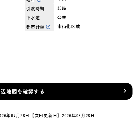
即時
引渡時期
公共
下水道
市街化区域
都市計画
周辺地図を確認する
26年07月28日
【次回更新日】2026年08月28日