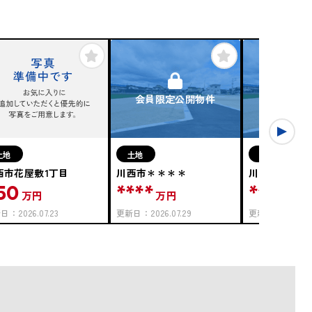
会員限定公開物件
会員限定
土地
土地
土地
西市花屋敷1丁目
川西市＊＊＊＊
川西市＊＊＊
50
****
****
万円
万円
万円
新日：
2026.07.23
更新日：
2026.07.29
更新日：
2026.07