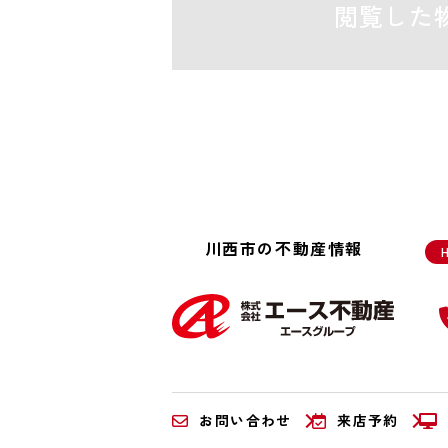
閲覧した
川西市の不動産情報
お問い合わせ
来店予約