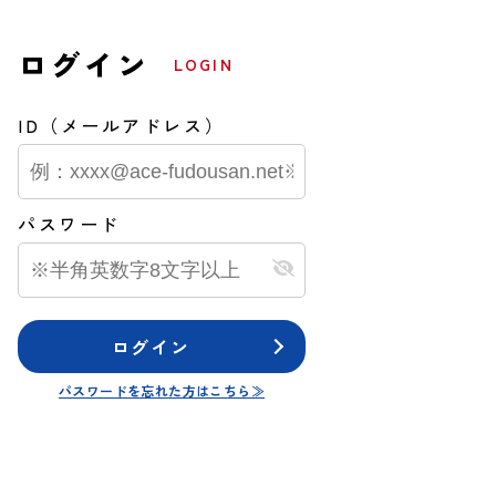
ログイン
LOGIN
ID（メールアドレス）
パスワード
ログイン
パスワードを忘れた方はこちら≫