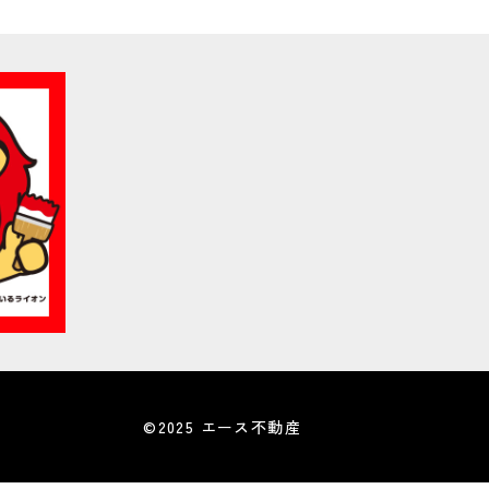
©2025 エース不動産