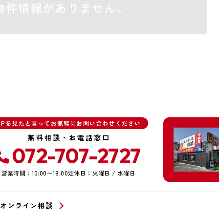
物件情報がありません。
HPを見たと言ってお気軽にお問い合わせください
無料相談・お電話窓口
072-707-2727
営業時間：10:00〜18:00
定休日：火曜日 / 水曜日
オンライン相談