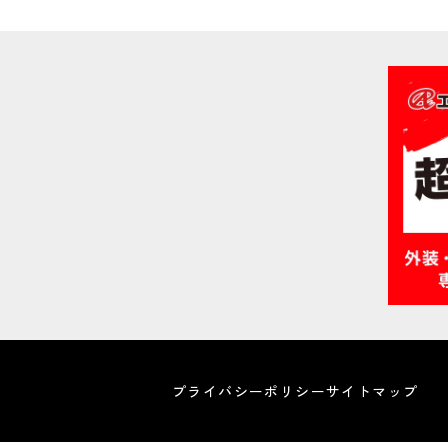
プライバシーポリシー
サイトマップ