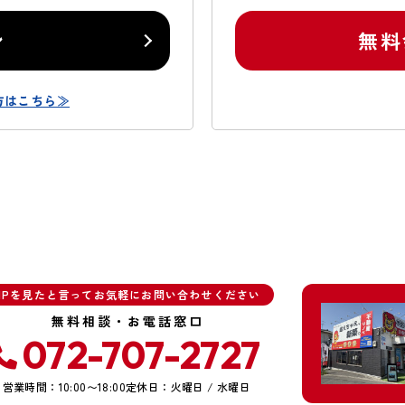
ン
無料
方はこちら≫
HPを見たと言ってお気軽にお問い合わせください
無料相談・お電話窓口
072-707-2727
営業時間：10:00〜18:00
定休日：火曜日 / 水曜日