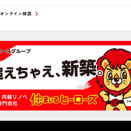
オンライン相談