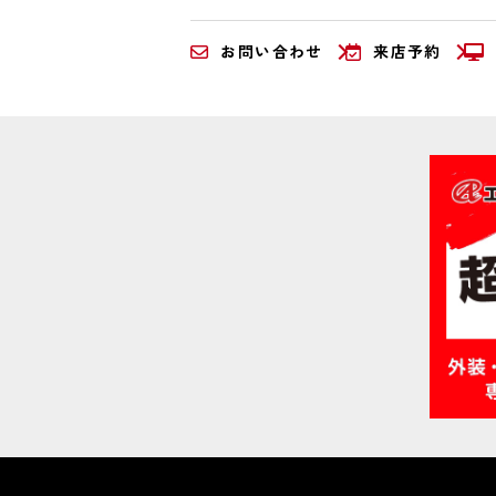
お問い合わせ
来店予約