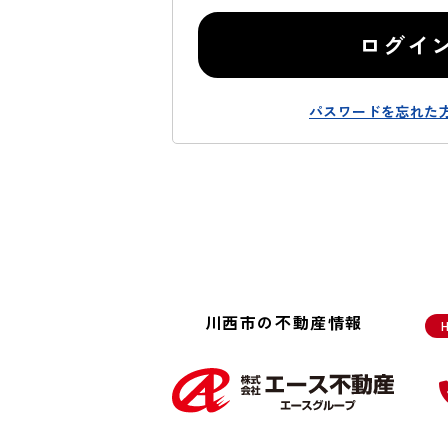
ログイ
パスワードを忘れた
川西市の不動産情報