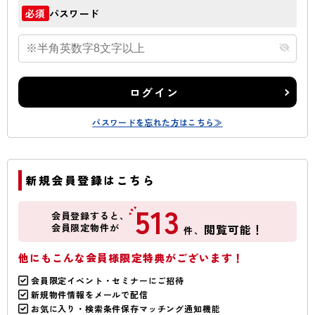
パスワード
必須
ログイン
パスワードを忘れた方はこちら≫
新規会員登録はこちら
513
会員登録すると、
会員限定物件が
閲覧可能！
件、
他にもこんな会員様限定特典がございます！
会員限定イベント・セミナーにご招待
新規物件情報をメールで配信
お気に入り・検索条件保存マッチング通知機能