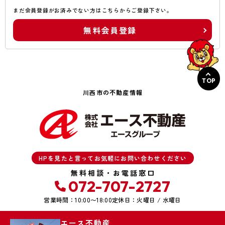
まだ会員登録がお済みでない方はこちらからご登録下さい。
無料会員登録
TOP
川西市の不動産情報
HPを見たと言ってお気軽にお問い合わせください
無料相談・お電話窓口
072-707-2727
営業時間：10:00〜18:00
定休日：火曜日 / 水曜日
エース不動産