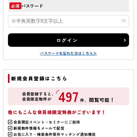
パスワード
必須
ログイン
パスワードを忘れた方はこちら≫
新規会員登録はこちら
497
会員登録すると、
会員限定物件が
閲覧可能！
件、
他にもこんな会員様限定特典がございます！
会員限定イベント・セミナーにご招待
新規物件情報をメールで配信
お気に入り・検索条件保存マッチング通知機能