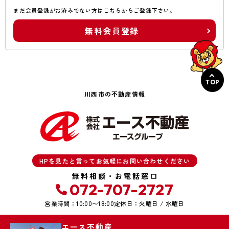
まだ会員登録がお済みでない方はこちらからご登録下さい。
無料会員登録
TOP
川西市の不動産情報
HPを見たと言ってお気軽にお問い合わせください
無料相談・お電話窓口
072-707-2727
営業時間：10:00〜18:00
定休日：火曜日 / 水曜日
エース不動産