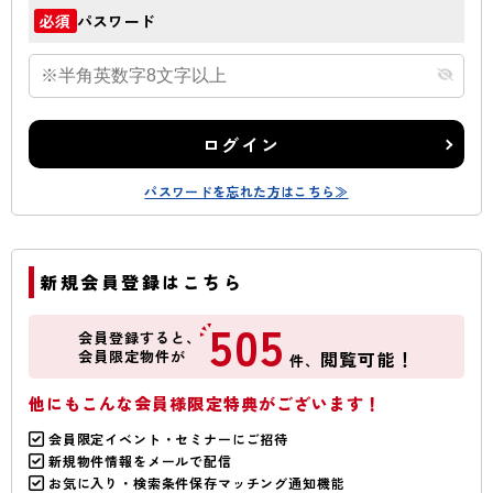
パスワード
必須
ログイン
パスワードを忘れた方はこちら≫
新規会員登録はこちら
505
会員登録すると、
会員限定物件が
閲覧可能！
件、
他にもこんな会員様限定特典がございます！
会員限定イベント・セミナーにご招待
新規物件情報をメールで配信
お気に入り・検索条件保存マッチング通知機能