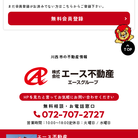
まだ会員登録がお済みでない方はこちらからご登録下さい。
無料会員登録
TOP
川西市の不動産情報
HPを見たと言ってお気軽にお問い合わせください
無料相談・お電話窓口
072-707-2727
営業時間：10:00〜18:00
定休日：火曜日 / 水曜日
エース不動産