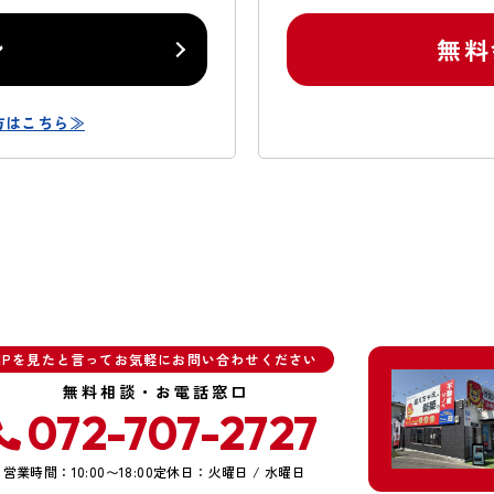
ン
無料
方はこちら≫
HPを見たと言ってお気軽にお問い合わせください
無料相談・お電話窓口
072-707-2727
営業時間：10:00〜18:00
定休日：火曜日 / 水曜日