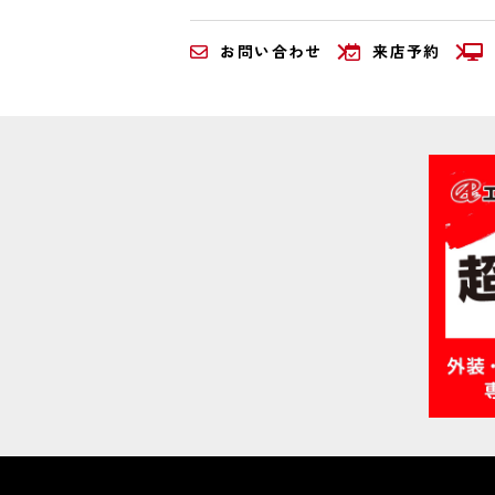
お問い合わせ
来店予約