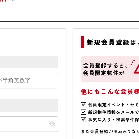
新規会員登録は
会員登録すると、
会員限定物件が
他にもこんな会員
会員限定イベント・セ
新規物件情報をメール
お気に入り・検索条件
まだ会員登録がお済みでな