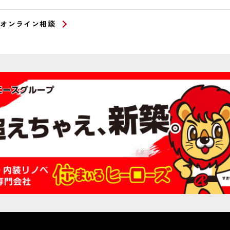
オンライン相談