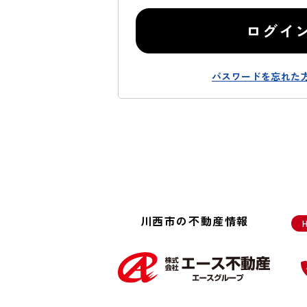
ログイ
パスワードを忘れた
川西市の不動産情報