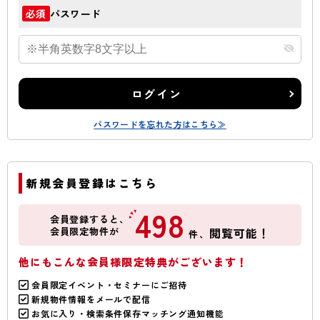
パスワード
必須
ログイン
パスワードを忘れた方はこちら≫
新規会員登録はこちら
498
会員登録すると、
会員限定物件が
閲覧可能！
件、
他にもこんな会員様限定特典がございます！
会員限定イベント・セミナーにご招待
新規物件情報をメールで配信
お気に入り・検索条件保存マッチング通知機能