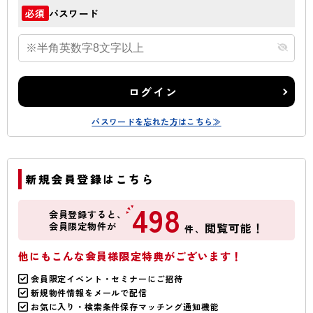
パスワード
必須
ログイン
パスワードを忘れた方はこちら≫
新規会員登録はこちら
498
会員登録すると、
会員限定物件が
閲覧可能！
件、
他にもこんな会員様限定特典がございます！
会員限定イベント・セミナーにご招待
新規物件情報をメールで配信
お気に入り・検索条件保存マッチング通知機能