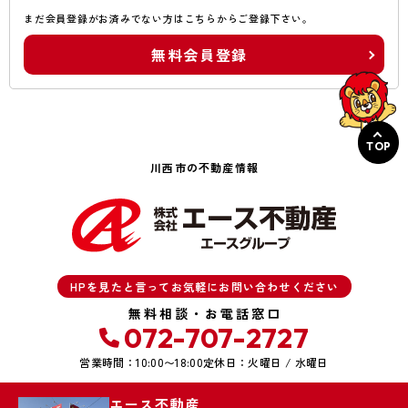
まだ会員登録がお済みでない方はこちらからご登録下さい。
無料会員登録
TOP
川西市の不動産情報
HPを見たと言ってお気軽にお問い合わせください
無料相談・お電話窓口
072-707-2727
営業時間：10:00〜18:00
定休日：火曜日 / 水曜日
エース不動産