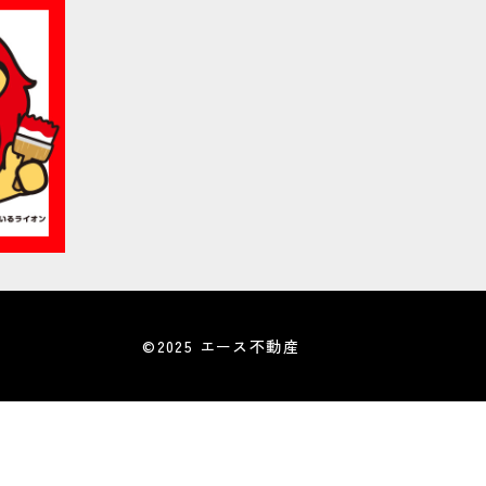
©2025 エース不動産