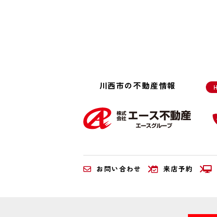
川西市の不動産情報
お問い合わせ
来店予約