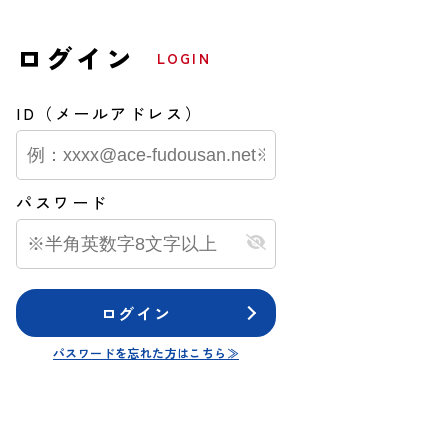
ログイン
LOGIN
ID（メールアドレス）
パスワード
ログイン
パスワードを忘れた方はこちら≫