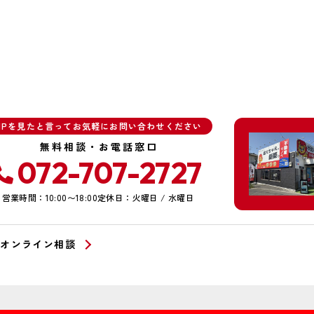
HPを見たと言ってお気軽にお問い合わせください
無料相談・お電話窓口
072-707-2727
営業時間：10:00〜18:00
定休日：火曜日 / 水曜日
オンライン相談