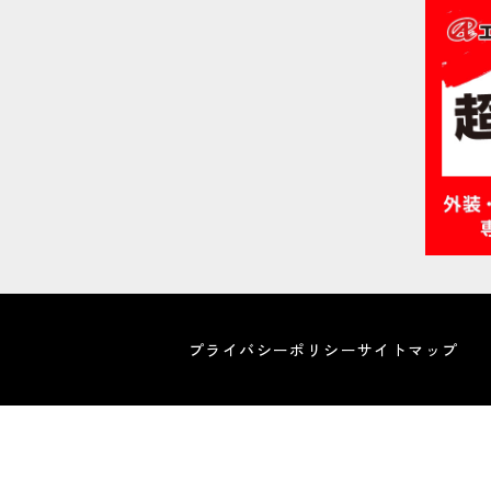
プライバシーポリシー
サイトマップ