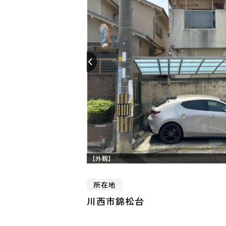
【外観】
所在地
川西市錦松台