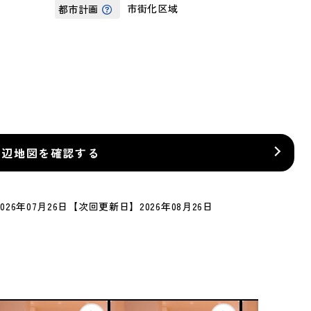
市街化区域
都市計画
周辺地図を確認する
26年07月26日
【次回更新日】2026年08月26日