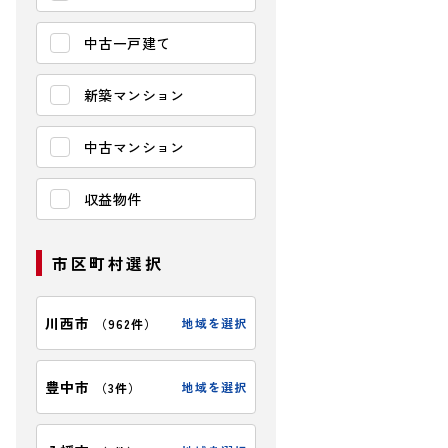
中古一戸建て
新築マンション
中古マンション
収益物件
市区町村選択
川西市
地域を選択
（
962件
）
豊中市
地域を選択
（
3件
）