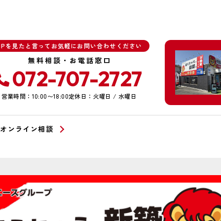
HPを見たと言ってお気軽にお問い合わせください
無料相談・お電話窓口
072-707-2727
営業時間：10:00〜18:00
定休日：火曜日 / 水曜日
オンライン相談