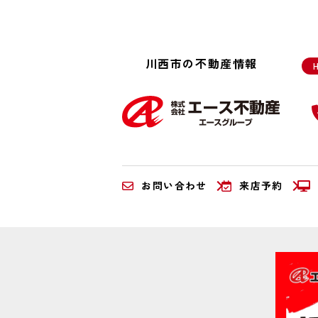
川西市の不動産情報
お問い合わせ
来店予約