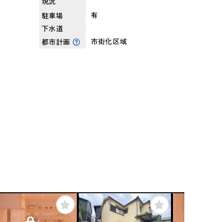
現況
有
駐車場
下水道
市街化区域
都市計画