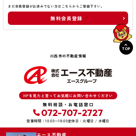
まだ会員登録がお済みでない方はこちらからご登録下さい。
無料会員登録
TOP
川西市の不動産情報
HPを見たと言ってお気軽にお問い合わせください
無料相談・お電話窓口
072-707-2727
営業時間：10:00〜18:00
定休日：火曜日 / 水曜日
エース不動産