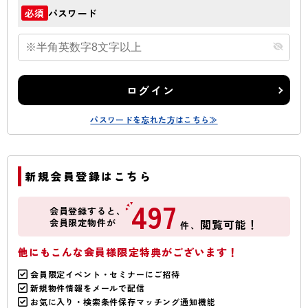
パスワード
必須
ログイン
パスワードを忘れた方はこちら≫
新規会員登録はこちら
497
会員登録すると、
会員限定物件が
閲覧可能！
件、
他にもこんな会員様限定特典がございます！
会員限定イベント・セミナーにご招待
新規物件情報をメールで配信
お気に入り・検索条件保存マッチング通知機能