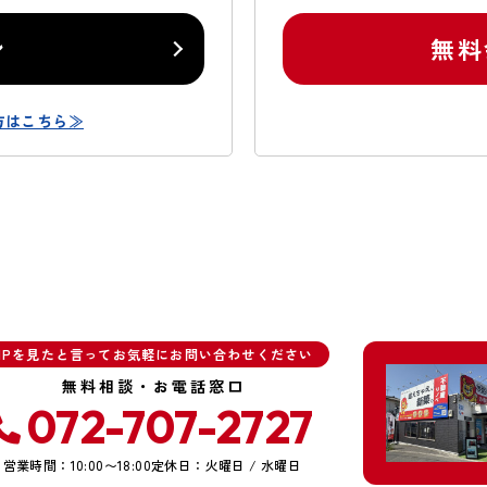
ン
無料
方はこちら≫
HPを見たと言ってお気軽にお問い合わせください
無料相談・お電話窓口
072-707-2727
営業時間：10:00〜18:00
定休日：火曜日 / 水曜日