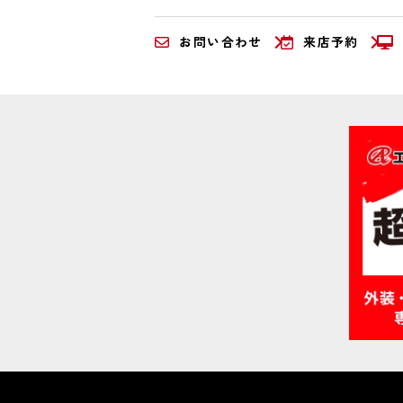
お問い合わせ
来店予約