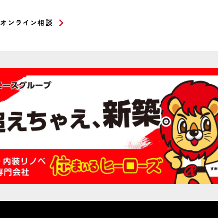
オンライン相談