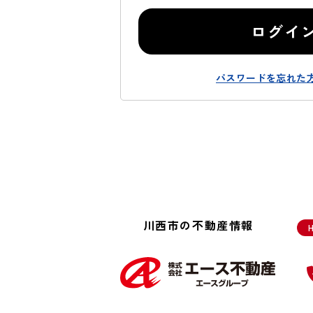
ログイ
パスワードを忘れた
川西市の不動産情報