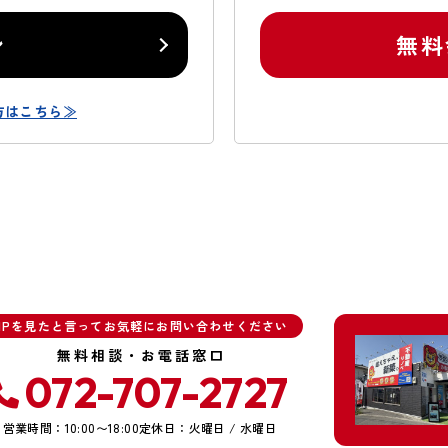
ン
無料
方はこちら≫
HPを見たと言ってお気軽にお問い合わせください
無料相談・お電話窓口
072-707-2727
営業時間：10:00〜18:00
定休日：火曜日 / 水曜日