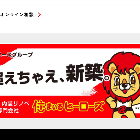
オンライン相談