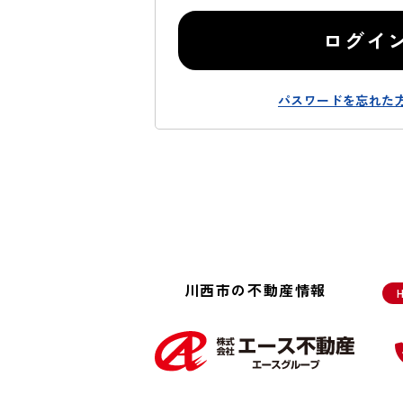
ログイ
パスワードを忘れた
川西市の不動産情報