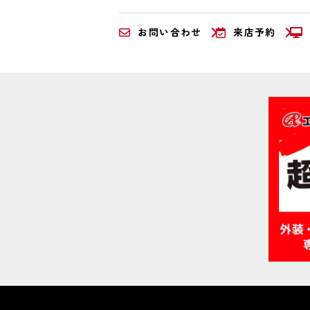
お問い合わせ
来店予約