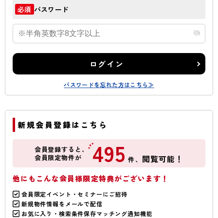
パスワード
必須
ログイン
パスワードを忘れた方はこちら≫
新規会員登録はこちら
495
会員登録すると、
会員限定物件が
閲覧可能！
件、
他にもこんな会員様限定特典がございます！
会員限定イベント・セミナーにご招待
新規物件情報をメールで配信
お気に入り・検索条件保存マッチング通知機能