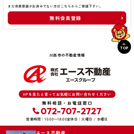
まだ会員登録がお済みでない方はこちらからご登録下さい。
無料会員登録
TOP
川西市の不動産情報
HPを見たと言ってお気軽にお問い合わせください
無料相談・お電話窓口
072-707-2727
営業時間：10:00〜18:00
定休日：火曜日 / 水曜日
エース不動産