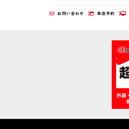
お問い合わせ
来店予約