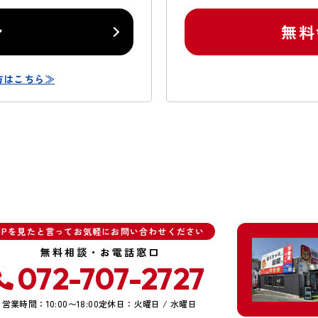
ン
無料
方はこちら≫
HPを見たと言ってお気軽にお問い合わせください
無料相談・お電話窓口
072-707-2727
営業時間：10:00〜18:00
定休日：火曜日 / 水曜日