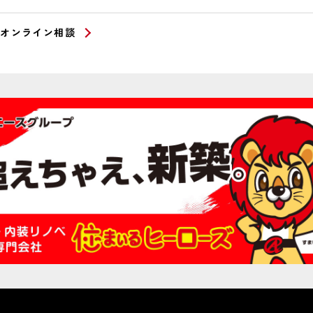
オンライン相談