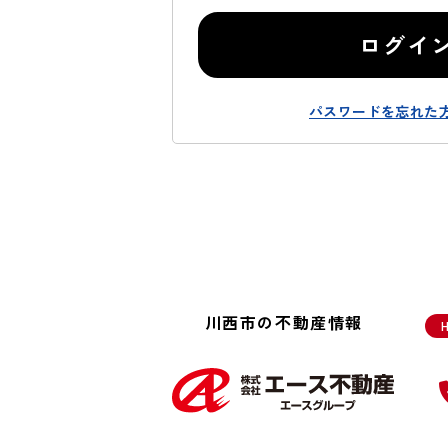
ログイ
パスワードを忘れた
川西市の不動産情報