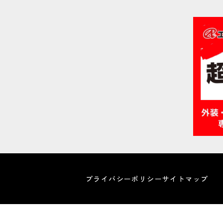
プライバシーポリシー
サイトマップ