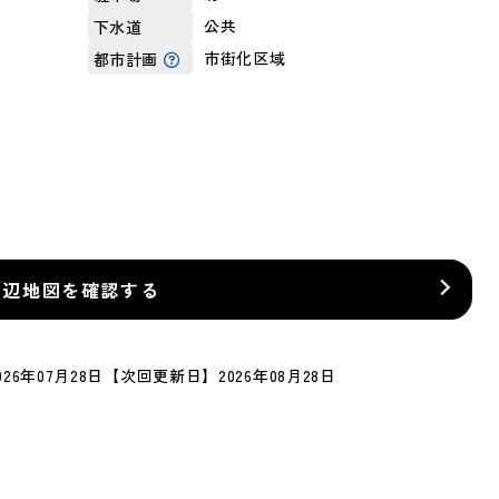
公共
下水道
市街化区域
都市計画
周辺地図を確認する
26年07月28日
【次回更新日】2026年08月28日