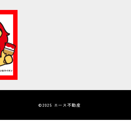
©2025 エース不動産