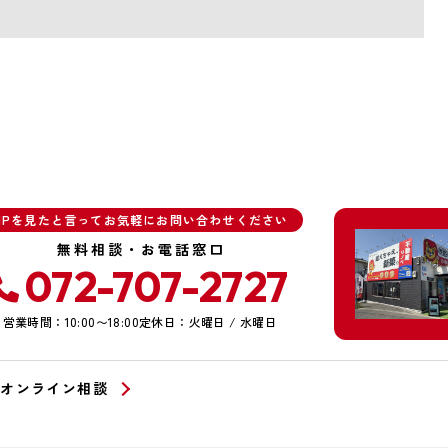
HPを見たと言ってお気軽にお問い合わせください
無料相談・お電話窓口
072-707-2727
営業時間：10:00〜18:00
定休日：火曜日 / 水曜日
オンライン相談