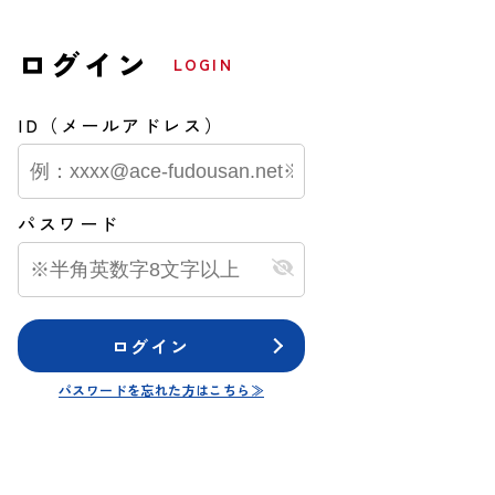
ログイン
LOGIN
ID（メールアドレス）
パスワード
ログイン
パスワードを忘れた方はこちら≫