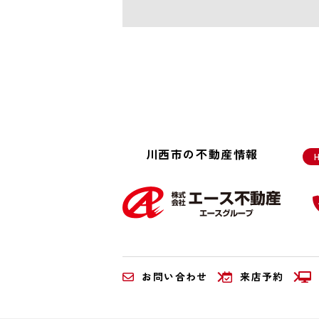
川西市の不動産情報
お問い合わせ
来店予約