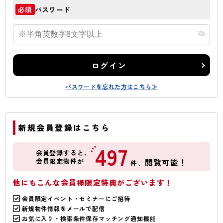
パスワード
必須
ログイン
パスワードを忘れた方はこちら≫
新規会員登録はこちら
497
会員登録すると、
会員限定物件が
閲覧可能！
件、
他にもこんな会員様限定特典がございます！
会員限定イベント・セミナーにご招待
新規物件情報をメールで配信
お気に入り・検索条件保存マッチング通知機能