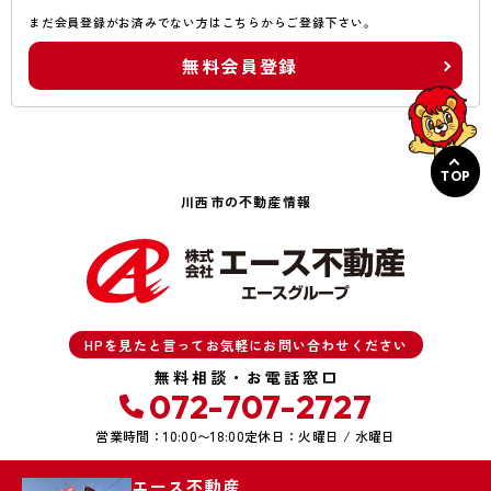
まだ会員登録がお済みでない方はこちらからご登録下さい。
無料会員登録
TOP
川西市の不動産情報
HPを見たと言ってお気軽にお問い合わせください
無料相談・お電話窓口
072-707-2727
営業時間：10:00〜18:00
定休日：火曜日 / 水曜日
エース不動産