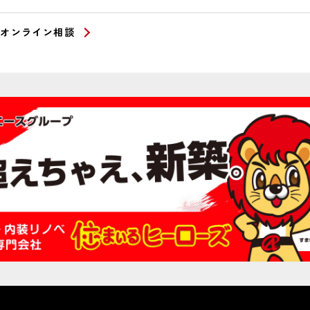
オンライン相談