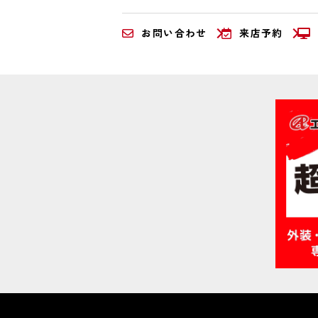
お問い合わせ
来店予約