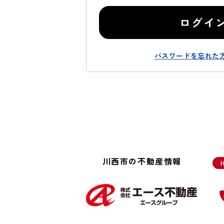
ログイ
パスワードを忘れた
川西市の不動産情報