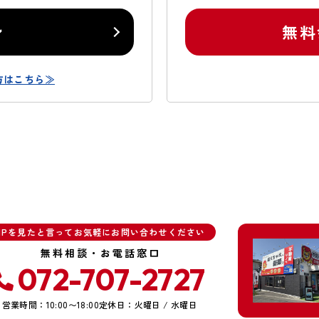
ン
無料
方はこちら≫
HPを見たと言ってお気軽にお問い合わせください
無料相談・お電話窓口
072-707-2727
営業時間：10:00〜18:00
定休日：火曜日 / 水曜日