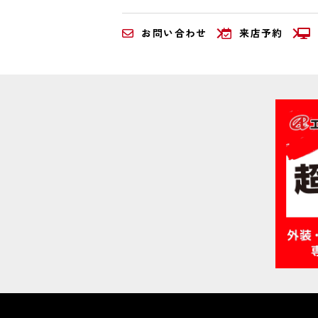
お問い合わせ
来店予約