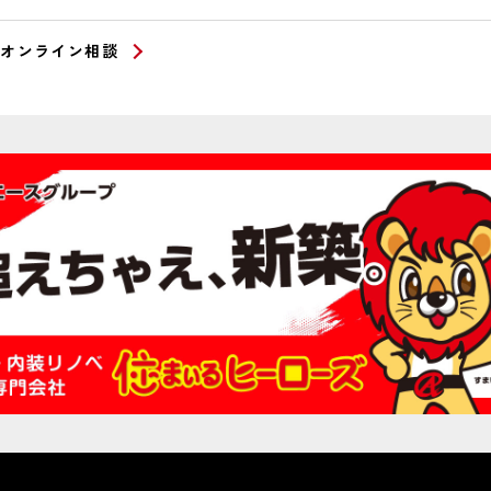
オンライン相談