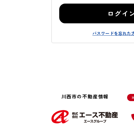
ログイ
パスワードを忘れた
川西市の不動産情報