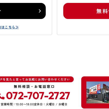
ン
無料
方はこちら≫
HPを見たと言ってお気軽にお問い合わせください
無料相談・お電話窓口
072-707-2727
営業時間：10:00〜18:00
定休日：火曜日 / 水曜日