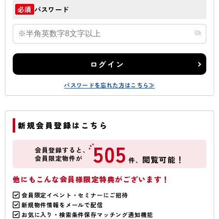
パスワード
必須
ログイン
パスワードを忘れた方はこちら≫
新規会員登録はこちら
505
会員登録すると、
会員限定物件が
閲覧可能！
件、
他にもこんな会員様限定特典がございます！
会員限定イベント・セミナーにご招待
新規物件情報をメールで配信
お気に入り・検索条件保存マッチング通知機能