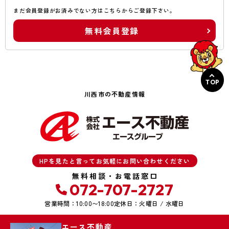
まだ会員登録がお済みでない方はこちらからご登録下さい。
無料会員登録
TOP
川西市の不動産情報
HPを見たと言ってお気軽にお問い合わせください
無料相談・お電話窓口
072-707-2727
営業時間：10:00〜18:00
定休日：火曜日 / 水曜日
エース不動産