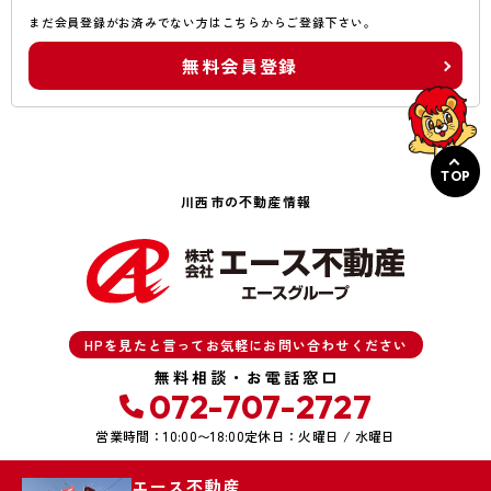
まだ会員登録がお済みでない方はこちらからご登録下さい。
無料会員登録
TOP
川西市の不動産情報
HPを見たと言ってお気軽にお問い合わせください
無料相談・お電話窓口
072-707-2727
営業時間：10:00〜18:00
定休日：火曜日 / 水曜日
エース不動産