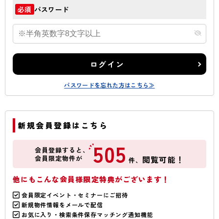
パスワード
必須
ログイン
パスワードを忘れた方はこちら≫
新規会員登録はこちら
505
会員登録すると、
会員限定物件が
閲覧可能！
件、
他にもこんな会員様限定特典がございます！
会員限定イベント・セミナーにご招待
新規物件情報をメールで配信
お気に入り・検索条件保存マッチング通知機能