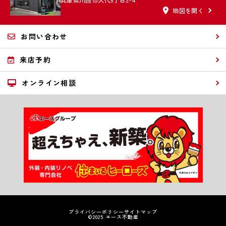
地図を開く
お問い合わせ
来店予約
オンライン相談
プライバシーポリシー
サイトマップ
©2025 エース不動産