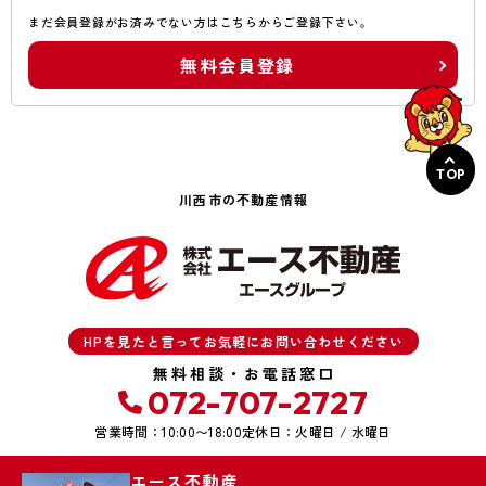
まだ会員登録がお済みでない方はこちらからご登録下さい。
無料会員登録
TOP
川西市の不動産情報
HPを見たと言ってお気軽にお問い合わせください
無料相談・お電話窓口
072-707-2727
営業時間：10:00〜18:00
定休日：火曜日 / 水曜日
エース不動産