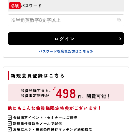
パスワード
必須
ログイン
パスワードを忘れた方はこちら≫
新規会員登録はこちら
498
会員登録すると、
会員限定物件が
閲覧可能！
件、
他にもこんな会員様限定特典がございます！
会員限定イベント・セミナーにご招待
新規物件情報をメールで配信
お気に入り・検索条件保存マッチング通知機能