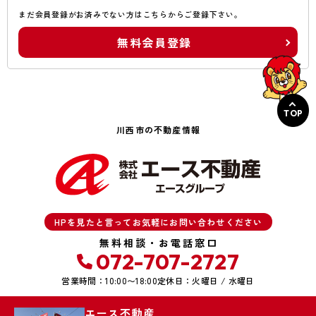
まだ会員登録がお済みでない方はこちらからご登録下さい。
無料会員登録
TOP
川西市の不動産情報
HPを見たと言ってお気軽にお問い合わせください
無料相談・お電話窓口
072-707-2727
営業時間：10:00〜18:00
定休日：火曜日 / 水曜日
エース不動産