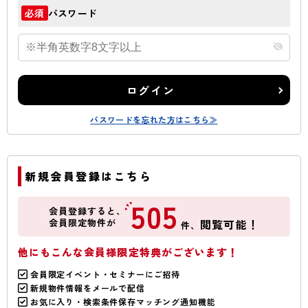
パスワード
必須
ログイン
パスワードを忘れた方はこちら≫
新規会員登録はこちら
505
会員登録すると、
会員限定物件が
閲覧可能！
件、
他にもこんな会員様限定特典がございます！
会員限定イベント・セミナーにご招待
新規物件情報をメールで配信
お気に入り・検索条件保存マッチング通知機能