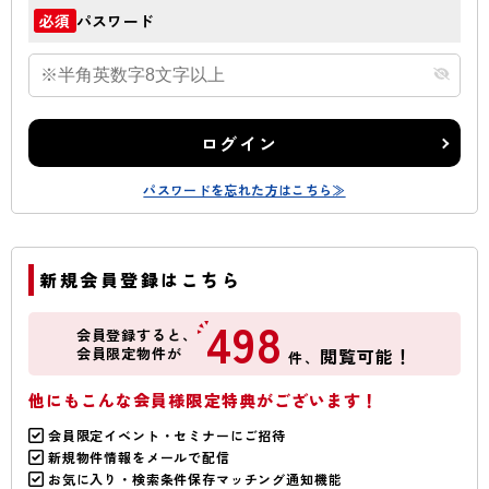
パスワード
必須
ログイン
パスワードを忘れた方はこちら≫
新規会員登録はこちら
498
会員登録すると、
会員限定物件が
閲覧可能！
件、
他にもこんな会員様限定特典がございます！
会員限定イベント・セミナーにご招待
新規物件情報をメールで配信
お気に入り・検索条件保存マッチング通知機能