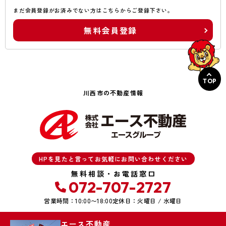
まだ会員登録がお済みでない方はこちらからご登録下さい。
無料会員登録
TOP
川西市の不動産情報
HPを見たと言ってお気軽にお問い合わせください
無料相談・お電話窓口
072-707-2727
営業時間：10:00〜18:00
定休日：火曜日 / 水曜日
エース不動産