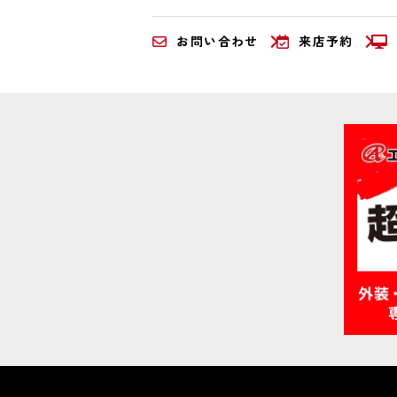
お問い合わせ
来店予約