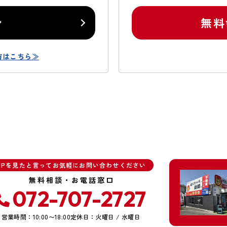
ン
無料
方はこちら≫
HPを見たと言ってお気軽にお問い合わせください
無料相談・お電話窓口
072-707-2727
営業時間：10:00〜18:00
定休日：火曜日 / 水曜日