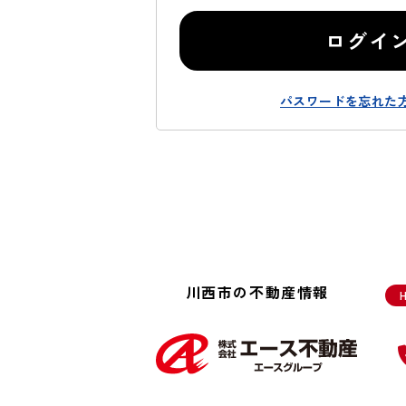
ログイ
パスワードを忘れた
川西市の不動産情報