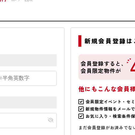
新規会員登録は
会員登録すると、
会員限定物件が
他にもこんな会員
会員限定イベント・セ
新規物件情報をメール
お気に入り・検索条件
まだ会員登録がお済みでな