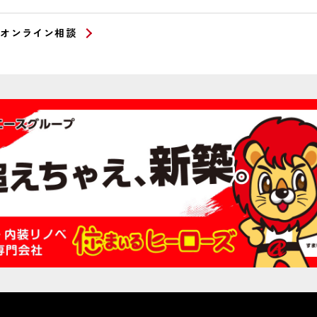
オンライン相談